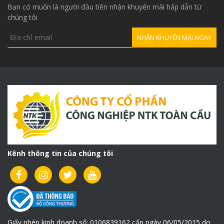
Bạn có muốn là người đầu tiên nhận khuyến mãi hấp dẫn từ
chúng tôi
Kênh thông tin của chúng tôi
Giấy phép kinh doanh số: 0106839162 cấp ngày 06/05/2015 do